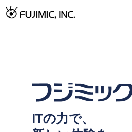
ITの力で、