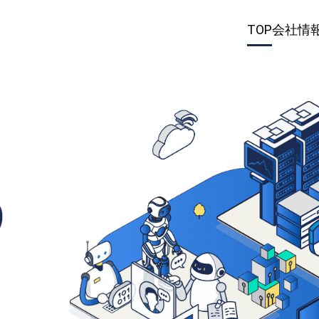
TOP
会社情