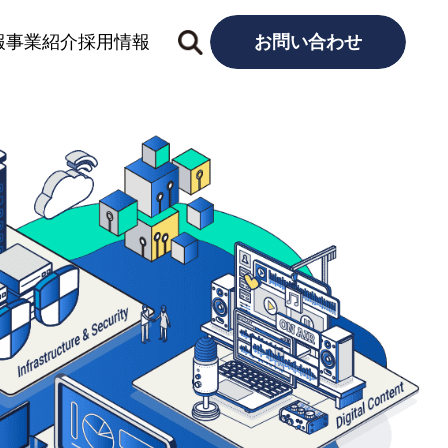
報
事業紹介
採用情報
お問い合わせ